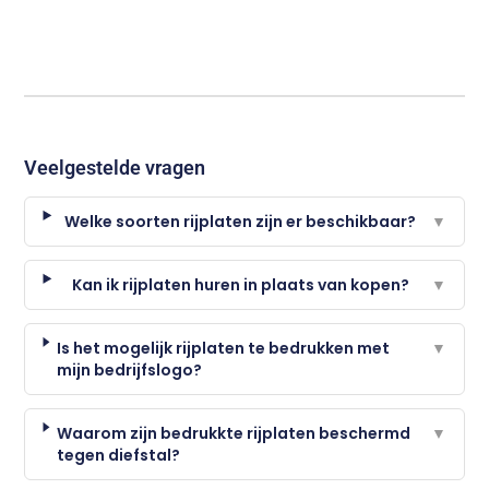
Veelgestelde vragen
Welke soorten rijplaten zijn er beschikbaar?
▼
Kan ik rijplaten huren in plaats van kopen?
▼
Is het mogelijk rijplaten te bedrukken met
▼
mijn bedrijfslogo?
Waarom zijn bedrukkte rijplaten beschermd
▼
tegen diefstal?