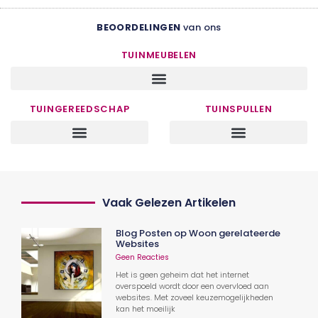
BEOORDELINGEN
van ons
TUINMEUBELEN
TUINGEREEDSCHAP
TUINSPULLEN
Vaak Gelezen Artikelen
Blog Posten op Woon gerelateerde
Websites
Geen Reacties
Het is geen geheim dat het internet
overspoeld wordt door een overvloed aan
websites. Met zoveel keuzemogelijkheden
kan het moeilijk