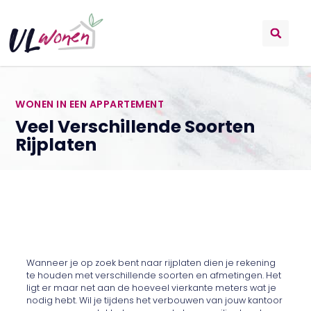
WONEN IN EEN APPARTEMENT
Veel Verschillende Soorten
Rijplaten
Wanneer je op zoek bent naar rijplaten dien je rekening
te houden met verschillende soorten en afmetingen. Het
ligt er maar net aan de hoeveel vierkante meters wat je
nodig hebt. Wil je tijdens het verbouwen van jouw kantoor