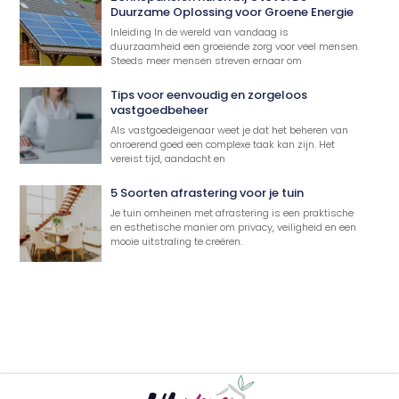
Duurzame Oplossing voor Groene Energie
Inleiding In de wereld van vandaag is
duurzaamheid een groeiende zorg voor veel mensen.
Steeds meer mensen streven ernaar om
Tips voor eenvoudig en zorgeloos
vastgoedbeheer
Als vastgoedeigenaar weet je dat het beheren van
onroerend goed een complexe taak kan zijn. Het
vereist tijd, aandacht en
5 Soorten afrastering voor je tuin
Je tuin omheinen met afrastering is een praktische
en esthetische manier om privacy, veiligheid en een
mooie uitstraling te creëren.