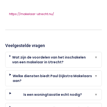
https://makelaar-utrecht.nu/
Veelgestelde vragen
Wat zijn de voordelen van het inschakelen
▼
van een makelaar in Utrecht?
Welke diensten biedt Paul Dijkstra Makelaars
▼
aan?
Is een woningtaxatie echt nodig?
▼