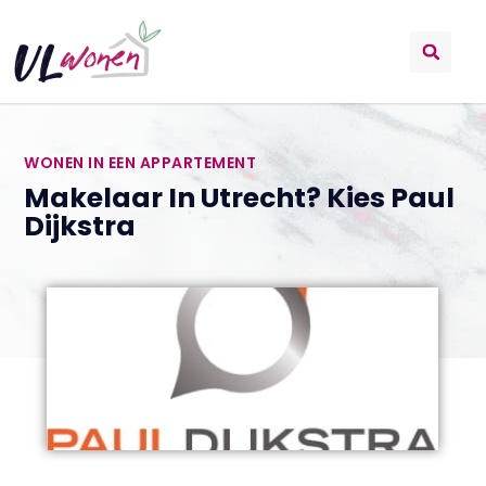
WONEN IN EEN APPARTEMENT
Makelaar In Utrecht? Kies Paul
Dijkstra