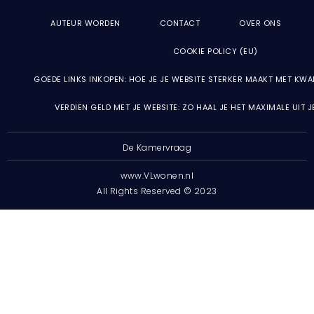
AUTEUR WORDEN
CONTACT
OVER ONS
COOKIE POLICY (EU)
GOEDE LINKS INKOPEN: HOE JE JE WEBSITE STERKER MAAKT MET KWA
VERDIEN GELD MET JE WEBSITE: ZO HAAL JE HET MAXIMALE UIT 
De Kamervraag
www.VLwonen.nl
All Rights Reserved © 2023