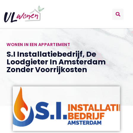
WONEN IN EEN APPARTEMENT
S.I Installatiebedrijf, De
Loodgieter In Amsterdam
Zonder Voorrijkosten