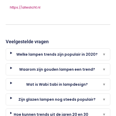
https://alleslicht.nl
Veelgestelde vragen
Welke lampen trends zijn populair in 2020?
▼
Waarom zijn gouden lampen een trend?
▼
Wat is Wabi Sabi in lampdesign?
▼
Zijn glazen lampen nog steeds populair?
▼
Hoe kunnen trends uit de jaren 20 en 30
▼