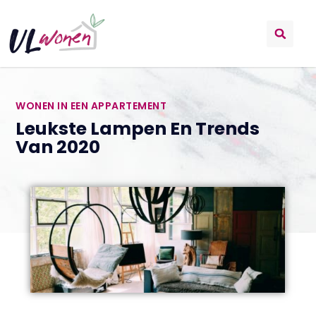
WONEN IN EEN APPARTEMENT
Leukste Lampen En Trends
Van 2020