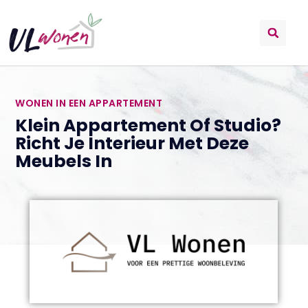
WONEN IN EEN APPARTEMENT
Klein Appartement Of Studio?
Richt Je Interieur Met Deze
Meubels In