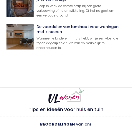
Sloop is vaak de eerste stap bij een grote
verbouwing of herontwikkeling. Of het nu gaat om
een verouderd pand,
De voordelen van laminaat voor woningen
met kinderen
Wanneer je kinderen in huis hebt, wil je een vloer die
tegen dagelijkse drukte kan en makkelijk te
onderhouden is.
Tips en ideeën voor h
u
is en tuin
BEOORDELINGEN
van ons