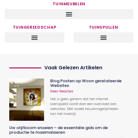
TUINMEUBELEN
TUINGEREEDSCHAP
TUINSPULLEN
Vaak Gelezen Artikelen
Blog Posten op Woon gerelateerde
Websites
Geen Reacties
Het is geen geheim dat het internet
overspoeld wordt door een overvloed aan
websites. Met zoveel keuzemogelijkheden
kan het moeilijk
Uw olijfboom snoeien – de essentiële gids om de
productie te maximaliseren