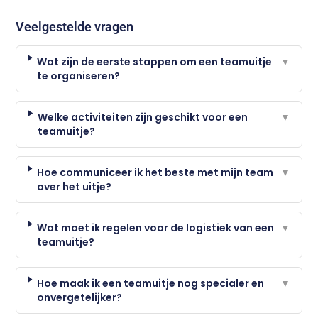
Veelgestelde vragen
Wat zijn de eerste stappen om een teamuitje
▼
te organiseren?
Welke activiteiten zijn geschikt voor een
▼
teamuitje?
Hoe communiceer ik het beste met mijn team
▼
over het uitje?
Wat moet ik regelen voor de logistiek van een
▼
teamuitje?
Hoe maak ik een teamuitje nog specialer en
▼
onvergetelijker?