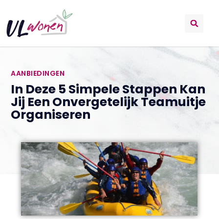
AANBIEDINGEN
In Deze 5 Simpele Stappen Kan
Jij Een Onvergetelijk Teamuitje
Organiseren