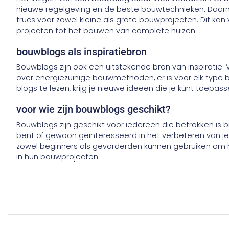
nieuwe regelgeving en de beste bouwtechnieken. Daarna
trucs voor zowel kleine als grote bouwprojecten. Dit ka
projecten tot het bouwen van complete huizen.
bouwblogs als inspiratiebron
Bouwblogs zijn ook een uitstekende bron van inspiratie. 
over energiezuinige bouwmethoden, er is voor elk type 
blogs te lezen, krijg je nieuwe ideeën die je kunt toepass
voor wie zijn bouwblogs geschikt?
Bouwblogs zijn geschikt voor iedereen die betrokken is b
bent of gewoon geïnteresseerd in het verbeteren van je 
zowel beginners als gevorderden kunnen gebruiken om hu
in hun bouwprojecten.