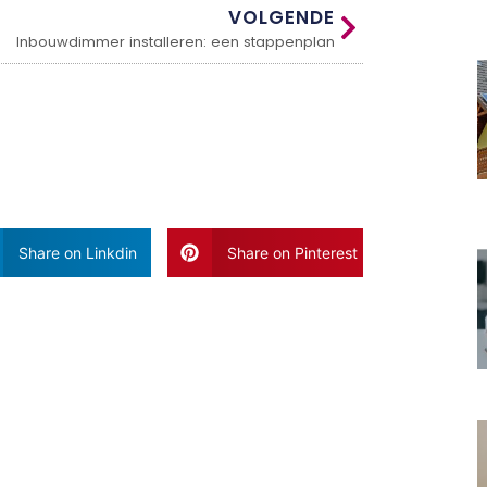
VOLGENDE
Inbouwdimmer installeren: een stappenplan
Share on Linkdin
Share on Pinterest