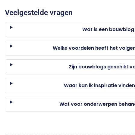
Veelgestelde vragen
Wat is een bouwblog
Welke voordelen heeft het volg
Zijn bouwblogs geschikt v
Waar kan ik inspiratie vind
Wat voor onderwerpen behan