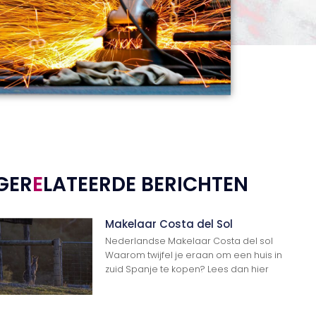
GER
E
LATEERDE BERICHTEN
Makelaar Costa del Sol
Nederlandse Makelaar Costa del sol
Waarom twijfel je eraan om een huis in
zuid Spanje te kopen? Lees dan hier