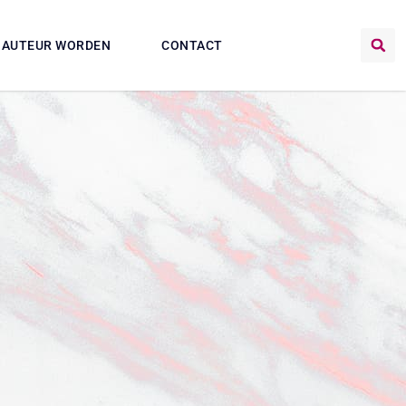
AUTEUR WORDEN
CONTACT