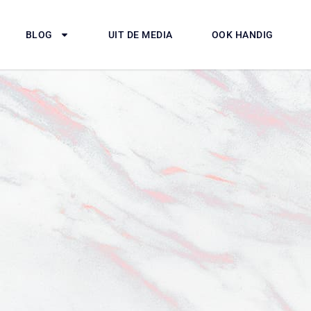
BLOG
UIT DE MEDIA
OOK HANDIG