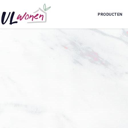
PRODUCTEN