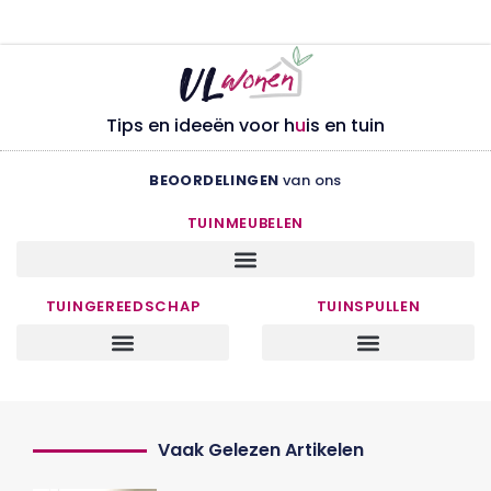
Tips en ideeën voor h
u
is en tuin
BEOORDELINGEN
van ons
TUINMEUBELEN
TUINGEREEDSCHAP
TUINSPULLEN
Vaak Gelezen Artikelen