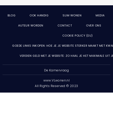
BLOG
OOK HANDIG
SLIM WONEN
MEDIA
AUTEUR WORDEN
CONTACT
OVER ONS
COOKIE POLICY (EU)
GOEDE LINKS INKOPEN: HOE JE JE WEBSITE STERKER MAAKT MET KWA
VERDIEN GELD MET JE WEBSITE: ZO HAAL JE HET MAXIMALE UIT 
De Kamervraag
www.VLwonen.nl
All Rights Reserved © 2023