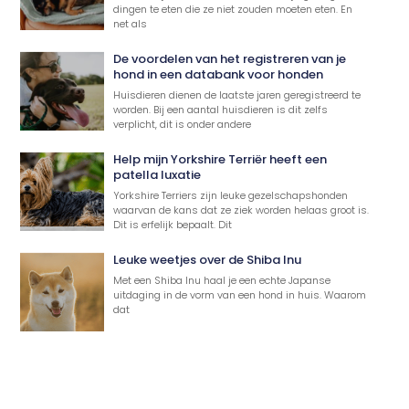
dingen te eten die ze niet zouden moeten eten. En
net als
De voordelen van het registreren van je
hond in een databank voor honden
Huisdieren dienen de laatste jaren geregistreerd te
worden. Bij een aantal huisdieren is dit zelfs
verplicht, dit is onder andere
Help mijn Yorkshire Terriër heeft een
patella luxatie
Yorkshire Terriers zijn leuke gezelschapshonden
waarvan de kans dat ze ziek worden helaas groot is.
Dit is erfelijk bepaalt. Dit
Leuke weetjes over de Shiba Inu
Met een Shiba Inu haal je een echte Japanse
uitdaging in de vorm van een hond in huis. Waarom
dat