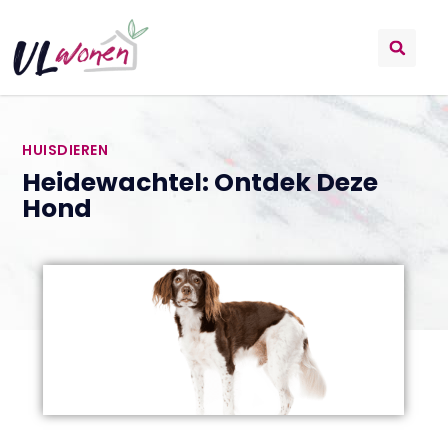
HUISDIEREN
Heidewachtel: Ontdek Deze
Hond