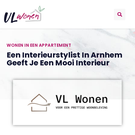
WONEN IN EEN APPARTEMENT
Een Interieurstylist In Arnhem
Geeft Je Een Mooi Interieur