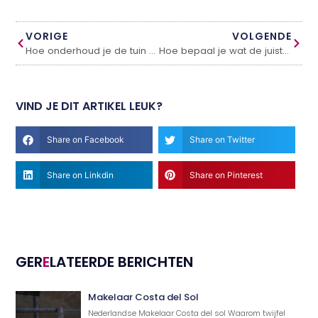
VORIGE
VOLGENDE
Hoe onderhoud je de tuin goed?
Hoe bepaal je wat de juiste verlichting is voor in je huis?
VIND JE DIT ARTIKEL LEUK?
Share on Facebook
Share on Twitter
Share on Linkdin
Share on Pinterest
GER
E
LATEERDE BERICHTEN
Makelaar Costa del Sol
Nederlandse Makelaar Costa del sol Waarom twijfel