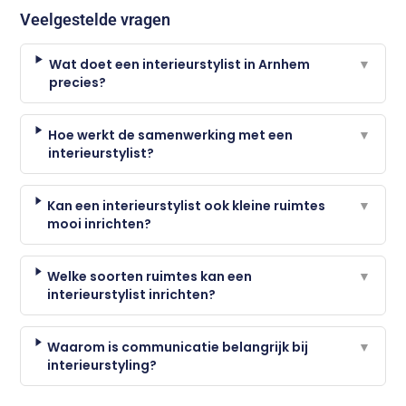
Veelgestelde vragen
Wat doet een interieurstylist in Arnhem
▼
precies?
Hoe werkt de samenwerking met een
▼
interieurstylist?
Kan een interieurstylist ook kleine ruimtes
▼
mooi inrichten?
Welke soorten ruimtes kan een
▼
interieurstylist inrichten?
Waarom is communicatie belangrijk bij
▼
interieurstyling?