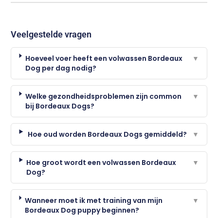
Veelgestelde vragen
Hoeveel voer heeft een volwassen Bordeaux
▼
Dog per dag nodig?
Welke gezondheidsproblemen zijn common
▼
bij Bordeaux Dogs?
Hoe oud worden Bordeaux Dogs gemiddeld?
▼
Hoe groot wordt een volwassen Bordeaux
▼
Dog?
Wanneer moet ik met training van mijn
▼
Bordeaux Dog puppy beginnen?