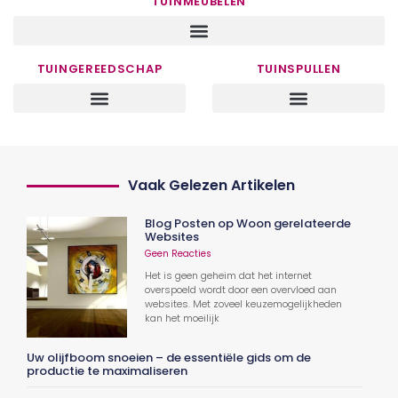
TUINMEUBELEN
TUINGEREEDSCHAP
TUINSPULLEN
Vaak Gelezen Artikelen
Blog Posten op Woon gerelateerde
Websites
Geen Reacties
Het is geen geheim dat het internet
overspoeld wordt door een overvloed aan
websites. Met zoveel keuzemogelijkheden
kan het moeilijk
Uw olijfboom snoeien – de essentiële gids om de
productie te maximaliseren