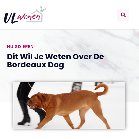
HUISDIEREN
Dit Wil Je Weten Over De
Bordeaux Dog