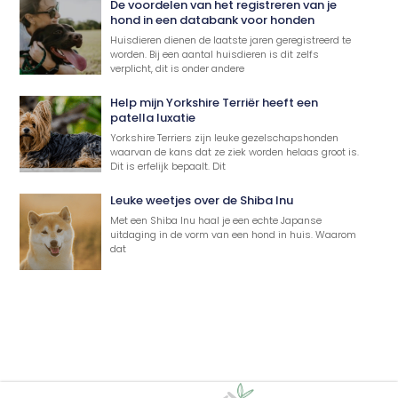
De voordelen van het registreren van je
hond in een databank voor honden
Huisdieren dienen de laatste jaren geregistreerd te
worden. Bij een aantal huisdieren is dit zelfs
verplicht, dit is onder andere
Help mijn Yorkshire Terriër heeft een
patella luxatie
Yorkshire Terriers zijn leuke gezelschapshonden
waarvan de kans dat ze ziek worden helaas groot is.
Dit is erfelijk bepaalt. Dit
Leuke weetjes over de Shiba Inu
Met een Shiba Inu haal je een echte Japanse
uitdaging in de vorm van een hond in huis. Waarom
dat