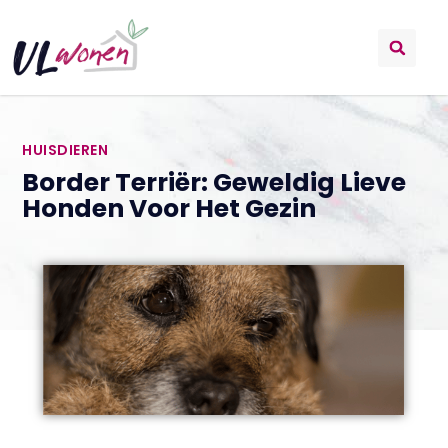
HUISDIEREN
Border Terriër: Geweldig Lieve
Honden Voor Het Gezin