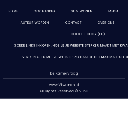
BLOG
OOK HANDIG
SLIM WONEN
MEDIA
AUTEUR WORDEN
CONTACT
OVER ONS
COOKIE POLICY (EU)
GOEDE LINKS INKOPEN: HOE JE JE WEBSITE STERKER MAAKT MET KWA
VERDIEN GELD MET JE WEBSITE: ZO HAAL JE HET MAXIMALE UIT 
De Kamervraag
www.VLwonen.nl
All Rights Reserved © 2023