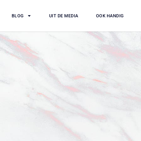
BLOG
UIT DE MEDIA
OOK HANDIG