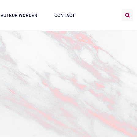
AUTEUR WORDEN
CONTACT