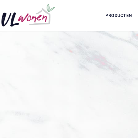
PRODUCTEN