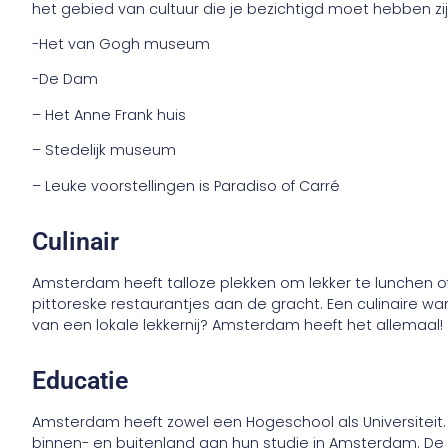
het gebied van cultuur die je bezichtigd moet hebben zi
-Het van Gogh museum
-De Dam
– Het Anne Frank huis
– Stedelijk museum
– Leuke voorstellingen is Paradiso of Carré
Culinair
Amsterdam heeft talloze plekken om lekker te lunchen o
pittoreske restaurantjes aan de gracht. Een culinaire w
van een lokale lekkernij? Amsterdam heeft het allemaal
Educatie
Amsterdam heeft zowel een Hogeschool als Universiteit. 
binnen- en buitenland aan hun studie in Amsterdam. De