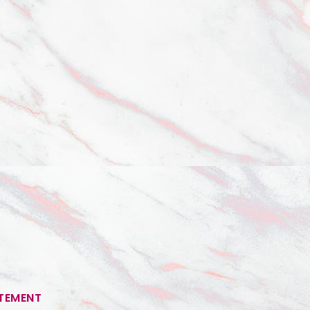
RTEMENT