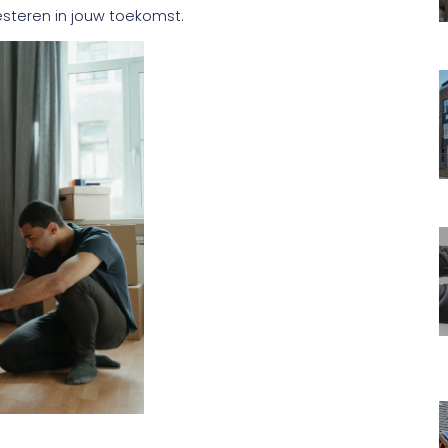
esteren in jouw toekomst.