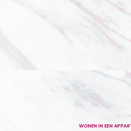
WONEN IN EEN APPA