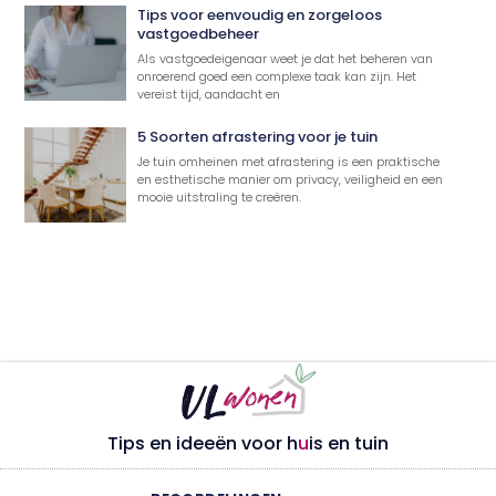
Tips voor eenvoudig en zorgeloos
vastgoedbeheer
Als vastgoedeigenaar weet je dat het beheren van
onroerend goed een complexe taak kan zijn. Het
vereist tijd, aandacht en
5 Soorten afrastering voor je tuin
Je tuin omheinen met afrastering is een praktische
en esthetische manier om privacy, veiligheid en een
mooie uitstraling te creëren.
Tips en ideeën voor h
u
is en tuin