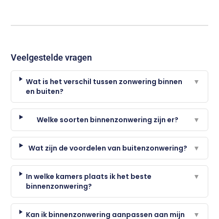
Veelgestelde vragen
Wat is het verschil tussen zonwering binnen
▼
en buiten?
Welke soorten binnenzonwering zijn er?
▼
Wat zijn de voordelen van buitenzonwering?
▼
In welke kamers plaats ik het beste
▼
binnenzonwering?
Kan ik binnenzonwering aanpassen aan mijn
▼