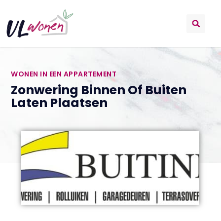
WONEN IN EEN APPARTEMENT
Zonwering Binnen Of Buiten
Laten Plaatsen