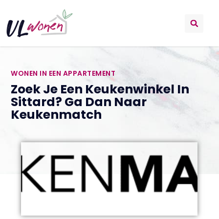
WONEN IN EEN APPARTEMENT
Zoek Je Een Keukenwinkel In
Sittard? Ga Dan Naar
Keukenmatch