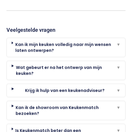
Veelgestelde vragen
Kan ik mijn keuken volledig naar mijn wensen
▼
laten ontwerpen?
Wat gebeurt er na het ontwerp van mijn
▼
keuken?
Krijg ik hulp van een keukenadviseur?
▼
Kan ik de showroom van Keukenmatch
▼
bezoeken?
Is Keukenmatch beter dan een
▼