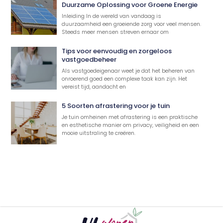
Duurzame Oplossing voor Groene Energie
Inleiding In de wereld van vandaag is
duurzaamheid een groeiende zorg voor veel mensen.
Steeds meer mensen streven ernaar om
Tips voor eenvoudig en zorgeloos
vastgoedbeheer
Als vastgoedeigenaar weet je dat het beheren van
onroerend goed een complexe taak kan zijn. Het
vereist tijd, aandacht en
5 Soorten afrastering voor je tuin
Je tuin omheinen met afrastering is een praktische
en esthetische manier om privacy, veiligheid en een
mooie uitstraling te creëren.