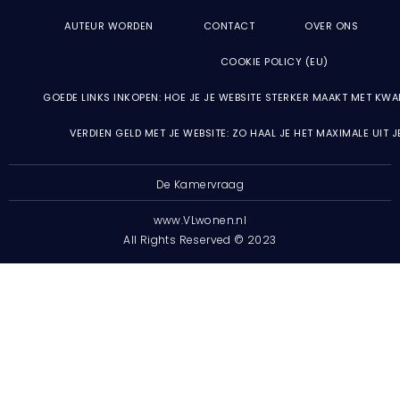
AUTEUR WORDEN
CONTACT
OVER ONS
COOKIE POLICY (EU)
GOEDE LINKS INKOPEN: HOE JE JE WEBSITE STERKER MAAKT MET KWA
VERDIEN GELD MET JE WEBSITE: ZO HAAL JE HET MAXIMALE UIT 
De Kamervraag
www.VLwonen.nl
All Rights Reserved © 2023