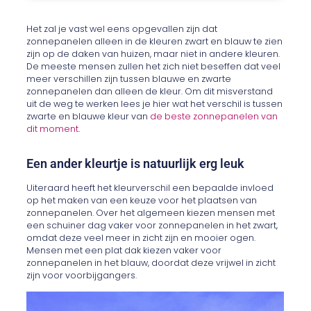
Het zal je vast wel eens opgevallen zijn dat
zonnepanelen alleen in de kleuren zwart en blauw te zien
zijn op de daken van huizen, maar niet in andere kleuren.
De meeste mensen zullen het zich niet beseffen dat veel
meer verschillen zijn tussen blauwe en zwarte
zonnepanelen dan alleen de kleur. Om dit misverstand
uit de weg te werken lees je hier wat het verschil is tussen
zwarte en blauwe kleur van
de beste zonnepanelen van
dit moment
.
Een ander kleurtje is natuurlijk erg leuk
Uiteraard heeft het kleurverschil een bepaalde invloed
op het maken van een keuze voor het plaatsen van
zonnepanelen. Over het algemeen kiezen mensen met
een schuiner dag vaker voor zonnepanelen in het zwart,
omdat deze veel meer in zicht zijn en mooier ogen.
Mensen met een plat dak kiezen vaker voor
zonnepanelen in het blauw, doordat deze vrijwel in zicht
zijn voor voorbijgangers.