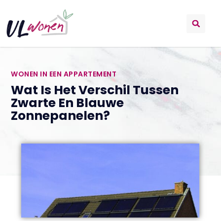
WONEN IN EEN APPARTEMENT
Wat Is Het Verschil Tussen
Zwarte En Blauwe
Zonnepanelen?