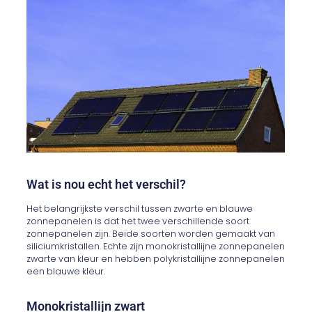
Wat is nou echt het verschil?
Het belangrijkste verschil tussen zwarte en blauwe
zonnepanelen is dat het twee verschillende soort
zonnepanelen zijn. Beide soorten worden gemaakt van
siliciumkristallen. Echte zijn monokristallijne zonnepanelen
zwarte van kleur en hebben polykristallijne zonnepanelen
een blauwe kleur.
Monokristallijn zwart