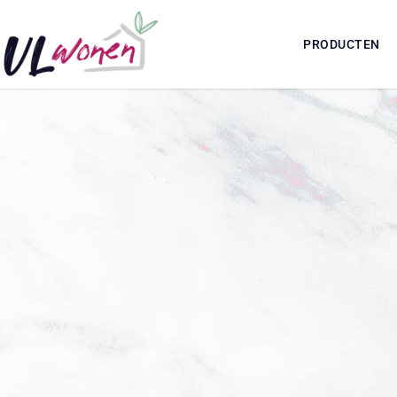
PRODUCTEN