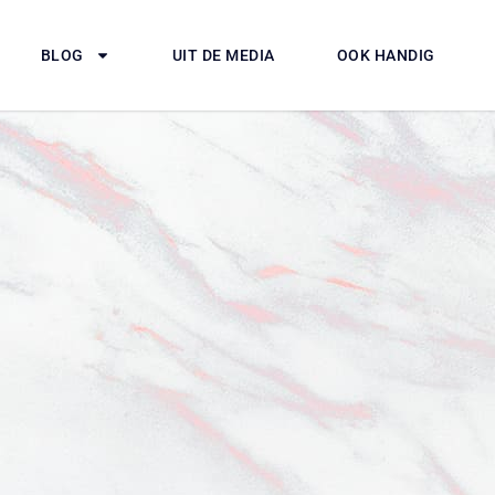
BLOG
UIT DE MEDIA
OOK HANDIG