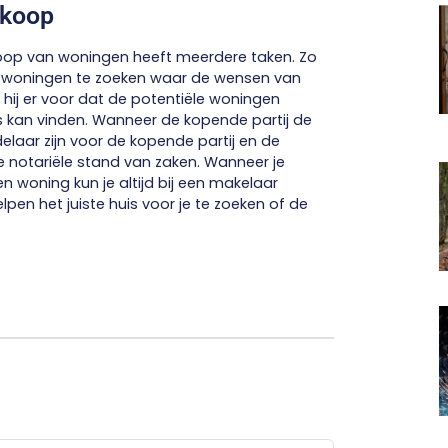
nkoop
koop van woningen heeft meerdere taken. Zo
eert woningen te zoeken waar de wensen van
 hij er voor dat de potentiële woningen
s kan vinden. Wanneer de kopende partij de
laar zijn voor de kopende partij en de
 notariële stand van zaken. Wanneer je
 woning kun je altijd bij een makelaar
elpen het juiste huis voor je te zoeken of de