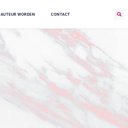
AUTEUR WORDEN
CONTACT