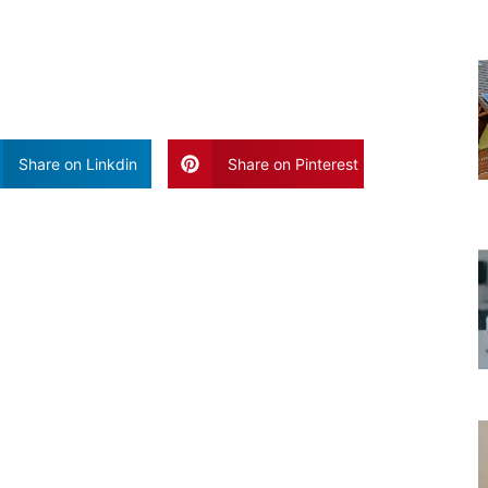
Share on Linkdin
Share on Pinterest