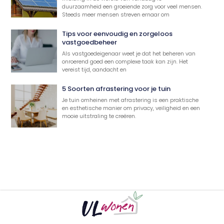
duurzaamheid een groeiende zorg voor veel mensen.
Steeds meer mensen streven ernaar om
Tips voor eenvoudig en zorgeloos
vastgoedbeheer
Als vastgoedeigenaar weet je dat het beheren van
onroerend goed een complexe taak kan zijn. Het
vereist tijd, aandacht en
5 Soorten afrastering voor je tuin
Je tuin omheinen met afrastering is een praktische
en esthetische manier om privacy, veiligheid en een
mooie uitstraling te creëren.