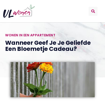
WONEN IN EEN APPARTEMENT
Wanneer Geef Je Je Geliefde
Een Bloemetje Cadeau?