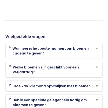
Veelgestelde vragen
Wanneer is het beste moment om bloemen
▼
cadeau te geven?
Welke bloemen zijn geschikt voor een
▼
verjaardag?
Hoe kan ik iemand opvrolijken met bloemen?
▼
Heb ik een speciale gelegenheid nodig om
▼
bloemen te geven?