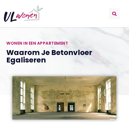
WONEN IN EEN APPARTEMENT
Waarom Je Betonvloer
Egaliseren