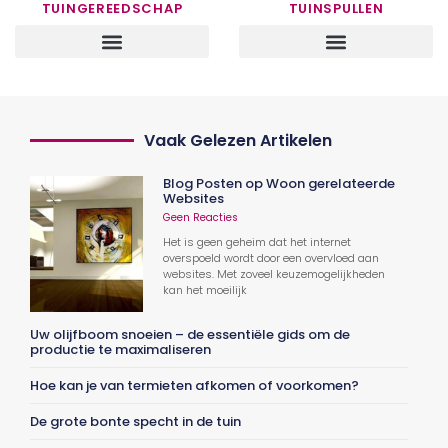
TUINGEREEDSCHAP
TUINSPULLEN
Vaak Gelezen Artikelen
Blog Posten op Woon gerelateerde
Websites
Geen Reacties
Het is geen geheim dat het internet
overspoeld wordt door een overvloed aan
websites. Met zoveel keuzemogelijkheden
kan het moeilijk
Uw olijfboom snoeien – de essentiële gids om de
productie te maximaliseren
Hoe kan je van termieten afkomen of voorkomen?
De grote bonte specht in de tuin