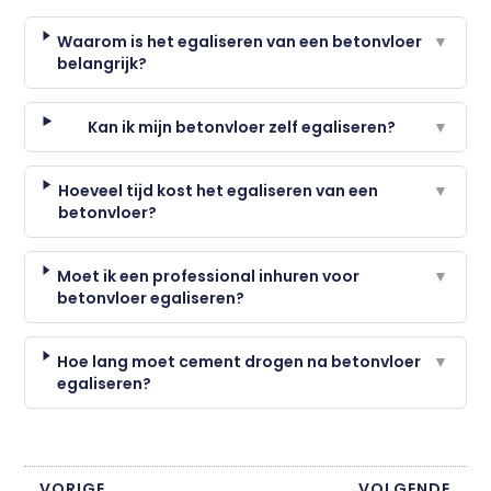
Waarom is het egaliseren van een betonvloer
▼
belangrijk?
Kan ik mijn betonvloer zelf egaliseren?
▼
Hoeveel tijd kost het egaliseren van een
▼
betonvloer?
Moet ik een professional inhuren voor
▼
betonvloer egaliseren?
Hoe lang moet cement drogen na betonvloer
▼
egaliseren?
VORIGE
VOLGENDE