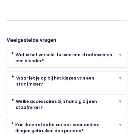
Veelgestelde vragen
Wat is het verschil tussen een staafmixer en
▼
een blender?
Waar let je op bij het kiezen van een
▼
staafmixer?
Welke accessoires zijn handig bij een
▼
staafmixer?
Kan ik een staafmixer ook voor andere
▼
dingen gebruiken dan pureren?