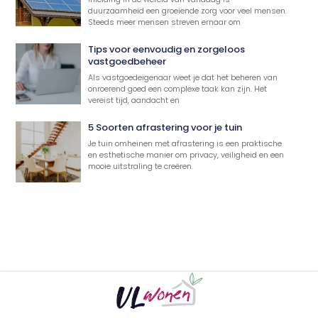
duurzaamheid een groeiende zorg voor veel mensen.
Steeds meer mensen streven ernaar om
Tips voor eenvoudig en zorgeloos
vastgoedbeheer
Als vastgoedeigenaar weet je dat het beheren van
onroerend goed een complexe taak kan zijn. Het
vereist tijd, aandacht en
5 Soorten afrastering voor je tuin
Je tuin omheinen met afrastering is een praktische
en esthetische manier om privacy, veiligheid en een
mooie uitstraling te creëren.