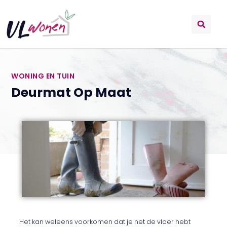
WONING EN TUIN
Deurmat Op Maat
Het kan weleens voorkomen dat je net de vloer hebt