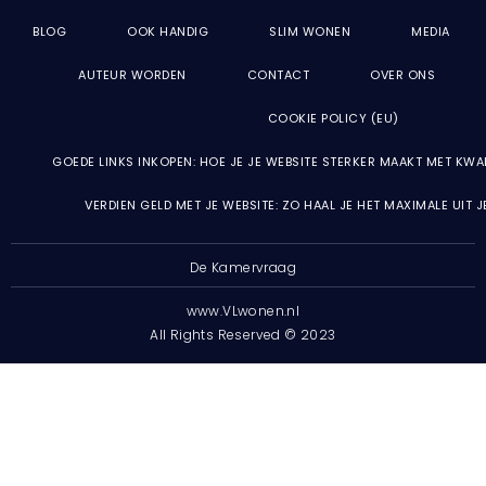
BLOG
OOK HANDIG
SLIM WONEN
MEDIA
AUTEUR WORDEN
CONTACT
OVER ONS
COOKIE POLICY (EU)
GOEDE LINKS INKOPEN: HOE JE JE WEBSITE STERKER MAAKT MET KWA
VERDIEN GELD MET JE WEBSITE: ZO HAAL JE HET MAXIMALE UIT 
De Kamervraag
www.VLwonen.nl
All Rights Reserved © 2023