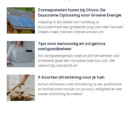
Zonnepanelen huren bij Otovo: De
Duurzame Oplossing voor Groene Energie
Inleiding In de wereld van vandaag is
duurzaamheid een groeiende zorg voor veel mensen.
Steeds meer mensen streven ernaar om
Tips voor eenvoudig en zorgeloos
vastgoedbeheer
Als vastgoedeigenaar weet je dat het beheren van
onroerend goed een complexe taak kan zijn. Het
vereist tijd, aandacht en
5 Soorten afrastering voor je tuin
Je tuin omheinen met afrastering is een praktische
en esthetische manier om privacy, veiligheid en een
mooie uitstraling te creëren.