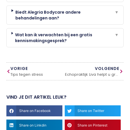
Biedt Alegria Bodycare andere
▼
behandelingen aan?
Wat kan ik verwachten bij een gratis
▼
kennismakingsgesprek?
VORIGE
VOLGENDE
Tips tegen stress
Echopraktijk Liva helpt u graag
VIND JE DIT ARTIKEL LEUK?
Share on Facebook
Share on Twitter
Share on Linkdin
Share on Pinterest