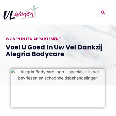
WONEN IN EEN APPARTEMENT
Voel U Goed In Uw Vel Dankzij
Alegria Bodycare