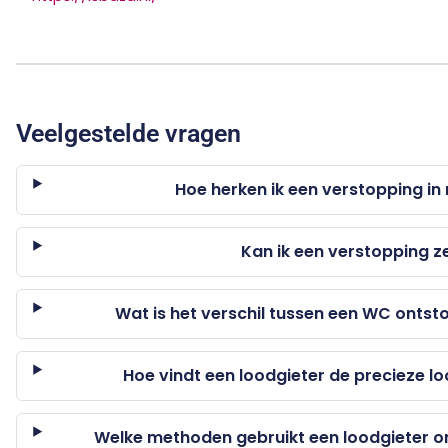
Veelgestelde vragen
Hoe herken ik een verstopping in m
Kan ik een verstopping z
Wat is het verschil tussen een WC ontst
Hoe vindt een loodgieter de precieze l
Welke methoden gebruikt een loodgieter o