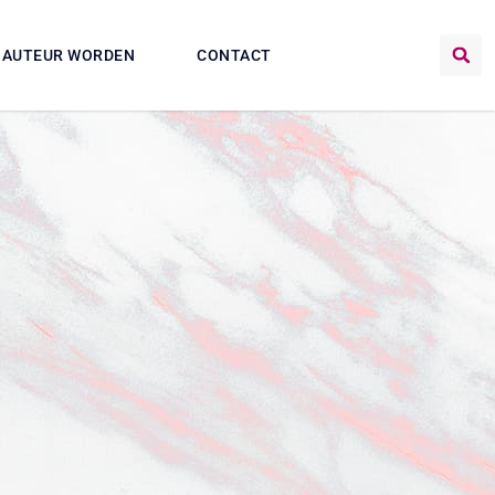
AUTEUR WORDEN
CONTACT