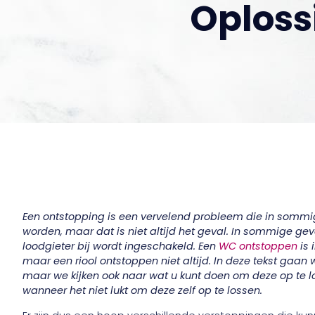
Oploss
Een ontstopping is een vervelend probleem die in sommig
worden, maar dat is niet altijd het geval. In sommige gev
loodgieter bij wordt ingeschakeld. Een
WC ontstoppen
is 
maar een riool ontstoppen niet altijd. In deze tekst gaan 
maar we kijken ook naar wat u kunt doen om deze op te l
wanneer het niet lukt om deze zelf op te lossen.