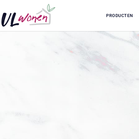
PRODUCTEN