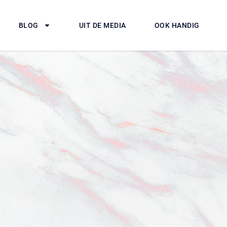
BLOG
UIT DE MEDIA
OOK HANDIG