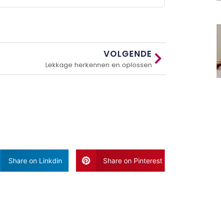
VOLGENDE
Lekkage herkennen en oplossen
Share on Linkdin
Share on Pinterest