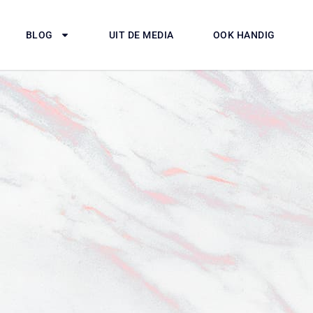
BLOG
UIT DE MEDIA
OOK HANDIG