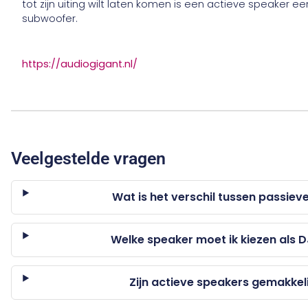
tot zijn uiting wilt laten komen is een actieve speaker
subwoofer.
https://audiogigant.nl/
Veelgestelde vragen
Wat is het verschil tussen passiev
Welke speaker moet ik kiezen als D
Zijn actieve speakers gemakkeli