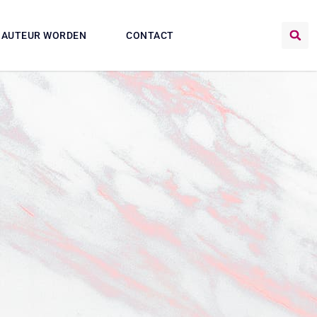
AUTEUR WORDEN
CONTACT