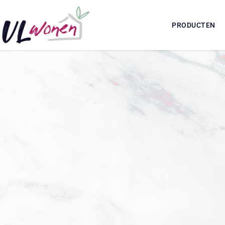
PRODUCTEN