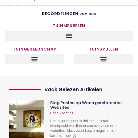
BEOORDELINGEN
van ons
TUINMEUBELEN
TUINGEREEDSCHAP
TUINSPULLEN
Vaak Gelezen Artikelen
Blog Posten op Woon gerelateerde
Websites
Geen Reacties
Het is geen geheim dat het internet
overspoeld wordt door een overvloed aan
websites. Met zoveel keuzemogelijkheden
kan het moeilijk