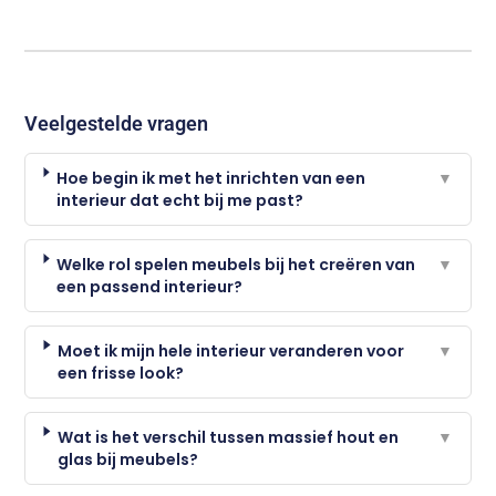
Veelgestelde vragen
Hoe begin ik met het inrichten van een
▼
interieur dat echt bij me past?
Welke rol spelen meubels bij het creëren van
▼
een passend interieur?
Moet ik mijn hele interieur veranderen voor
▼
een frisse look?
Wat is het verschil tussen massief hout en
▼
glas bij meubels?