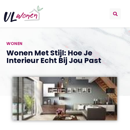
WONEN
Wonen Met Stijl: Hoe Je
Interieur Echt Bij Jou Past