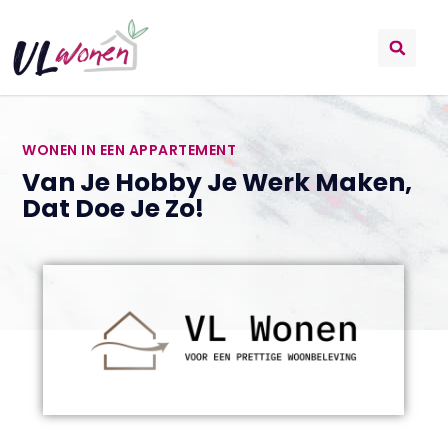
WONEN IN EEN APPARTEMENT
Van Je Hobby Je Werk Maken,
Dat Doe Je Zo!