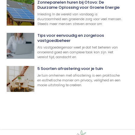
Zonnepanelen huren bij Otovo: De
Duurzame Oplossing voor Groene Energie
Inleiding In de wereld van vandaag is
duurzaamheid een groeiende zorg voor veel mensen.
Steeds meer mensen streven ernaar om
Tips voor eenvoudig en zorgeloos
vastgoedbeheer
Als vastgoedeigenaar weet je dat het beheren van
onroerend goed een complexe taak kan zijn. Het
vereist tijd, aandacht en
5 Soorten afrastering voor je tuin
Je tuin omheinen met afrastering is een praktische
en esthetische manier om privacy, veiligheid en een
mooie uitstraling te creëren.