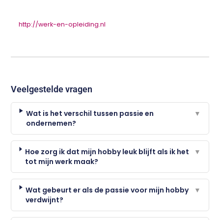
http://werk-en-opleiding.nl
Veelgestelde vragen
Wat is het verschil tussen passie en
▼
ondernemen?
Hoe zorg ik dat mijn hobby leuk blijft als ik het
▼
tot mijn werk maak?
Wat gebeurt er als de passie voor mijn hobby
▼
verdwijnt?