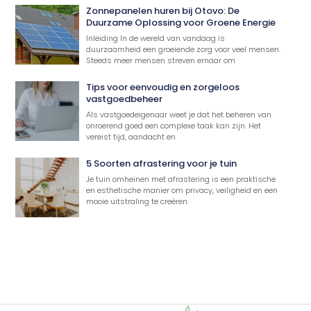
Zonnepanelen huren bij Otovo: De
Duurzame Oplossing voor Groene Energie
Inleiding In de wereld van vandaag is
duurzaamheid een groeiende zorg voor veel mensen.
Steeds meer mensen streven ernaar om
Tips voor eenvoudig en zorgeloos
vastgoedbeheer
Als vastgoedeigenaar weet je dat het beheren van
onroerend goed een complexe taak kan zijn. Het
vereist tijd, aandacht en
5 Soorten afrastering voor je tuin
Je tuin omheinen met afrastering is een praktische
en esthetische manier om privacy, veiligheid en een
mooie uitstraling te creëren.