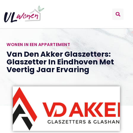
WONEN IN EEN APPARTEMENT
Van Den Akker Glaszetters:
Glaszetter In Eindhoven Met
Veertig Jaar Ervaring