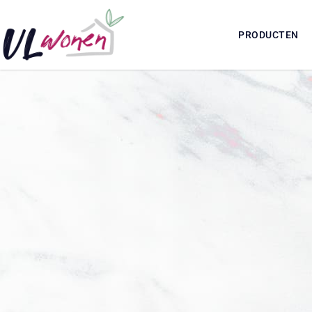
PRODUCTEN