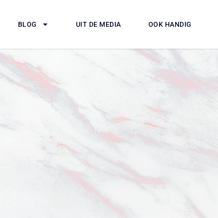
BLOG
UIT DE MEDIA
OOK HANDIG