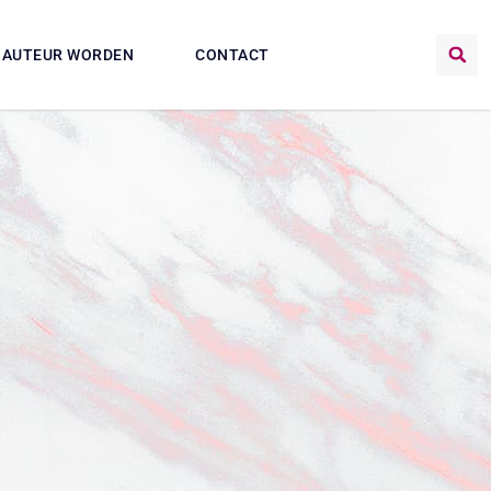
AUTEUR WORDEN
CONTACT