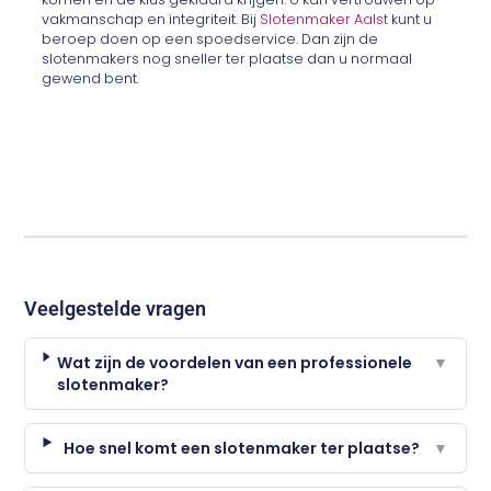
vakmanschap en integriteit. Bij
Slotenmaker Aalst
kunt u
beroep doen op een spoedservice. Dan zijn de
slotenmakers nog sneller ter plaatse dan u normaal
gewend bent.
Veelgestelde vragen
Wat zijn de voordelen van een professionele
▼
slotenmaker?
Hoe snel komt een slotenmaker ter plaatse?
▼