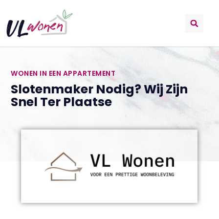
WONEN IN EEN APPARTEMENT
Slotenmaker Nodig? Wij Zijn
Snel Ter Plaatse