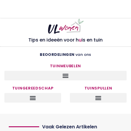
Tips en ideeën voor h
u
is en tuin
BEOORDELINGEN
van ons
TUINMEUBELEN
TUINGEREEDSCHAP
TUINSPULLEN
Vaak Gelezen Artikelen