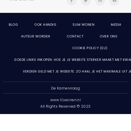
BLOG
OOK HANDIG
SLIM WONEN
MEDIA
AUTEUR WORDEN
CONTACT
OVER ONS
COOKIE POLICY (EU)
GOEDE LINKS INKOPEN: HOE JE JE WEBSITE STERKER MAAKT MET KWA
VERDIEN GELD MET JE WEBSITE: ZO HAAL JE HET MAXIMALE UIT 
De Kamervraag
www.VLwonen.nl
All Rights Reserved © 2023