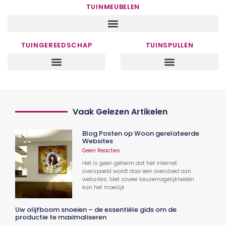
TUINMEUBELEN
TUINGEREEDSCHAP
TUINSPULLEN
Vaak Gelezen Artikelen
Blog Posten op Woon gerelateerde
Websites
Geen Reacties
Het is geen geheim dat het internet
overspoeld wordt door een overvloed aan
websites. Met zoveel keuzemogelijkheden
kan het moeilijk
Uw olijfboom snoeien – de essentiële gids om de
productie te maximaliseren