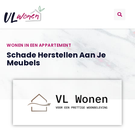
WONEN IN EEN APPARTEMENT
Schade Herstellen Aan Je
Meubels