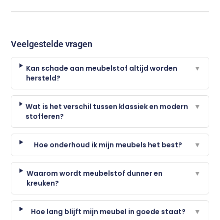
Veelgestelde vragen
Kan schade aan meubelstof altijd worden
▼
hersteld?
Wat is het verschil tussen klassiek en modern
▼
stofferen?
Hoe onderhoud ik mijn meubels het best?
▼
Waarom wordt meubelstof dunner en
▼
kreuken?
Hoe lang blijft mijn meubel in goede staat?
▼