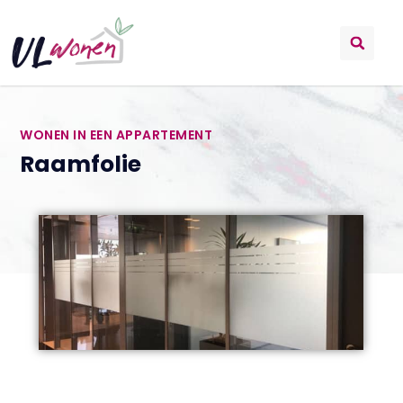
WONEN IN EEN APPARTEMENT
Raamfolie