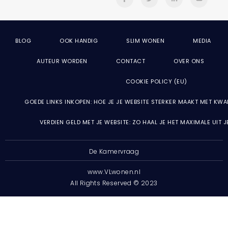
BLOG
OOK HANDIG
SLIM WONEN
MEDIA
AUTEUR WORDEN
CONTACT
OVER ONS
COOKIE POLICY (EU)
GOEDE LINKS INKOPEN: HOE JE JE WEBSITE STERKER MAAKT MET KWA
VERDIEN GELD MET JE WEBSITE: ZO HAAL JE HET MAXIMALE UIT 
De Kamervraag
www.VLwonen.nl
All Rights Reserved © 2023