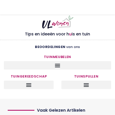
Tips en ideeën voor h
u
is en tuin
BEOORDELINGEN
van ons
TUINMEUBELEN
TUINGEREEDSCHAP
TUINSPULLEN
Vaak Gelezen Artikelen