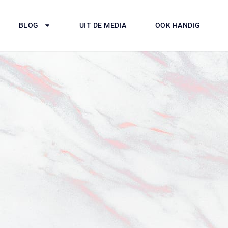
BLOG
UIT DE MEDIA
OOK HANDIG