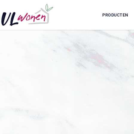
PRODUCTEN