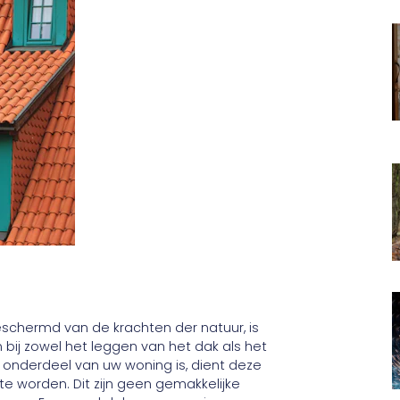
schermd van de krachten der natuur, is
n bij zowel het leggen van het dak als het
 onderdeel van uw woning is, dient deze
e worden. Dit zijn geen gemakkelijke