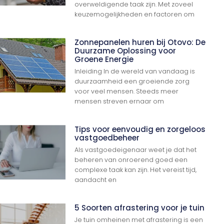
overweldigende taak zijn. Met zoveel
keuzemogelijkheden en factoren om
Zonnepanelen huren bij Otovo: De
Duurzame Oplossing voor
Groene Energie
Inleiding In de wereld van vandaag is
duurzaamheid een groeiende zorg
voor veel mensen. Steeds meer
mensen streven ernaar om
Tips voor eenvoudig en zorgeloos
vastgoedbeheer
Als vastgoedeigenaar weet je dat het
beheren van onroerend goed een
complexe taak kan zijn. Het vereist tijd,
aandacht en
5 Soorten afrastering voor je tuin
Je tuin omheinen met afrastering is een