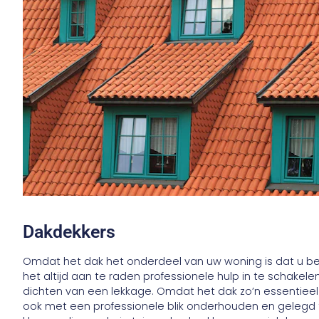
Dakdekkers
Omdat het dak het onderdeel van uw woning is dat u be
het altijd aan te raden professionele hulp in te schakele
dichten van een lekkage. Omdat het dak zo’n essentieel
ook met een professionele blik onderhouden en gelegd t