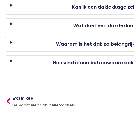
Kan ik een daklekkage ze
Wat doet een dakdekker 
Waarom is het dak zo belangrij
Hoe vind ik een betrouwbare dakd
VORIGE
De voordelen van pelletkachels