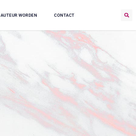
AUTEUR WORDEN
CONTACT