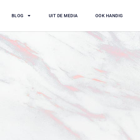
BLOG
UIT DE MEDIA
OOK HANDIG