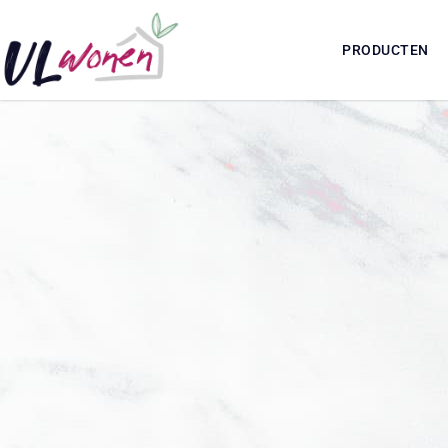
PRODUCTEN