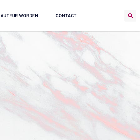
AUTEUR WORDEN
CONTACT