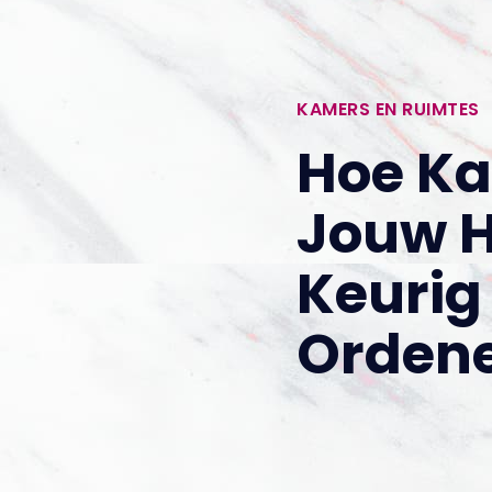
KAMERS EN RUIMTES
Hoe Ka
Jouw H
Keurig
Orden