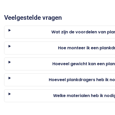
Veelgestelde vragen
Wat zijn de voordelen van pla
Hoe monteer ik een plankd
Hoeveel gewicht kan een pla
Hoeveel plankdragers heb ik no
Welke materialen heb ik nod