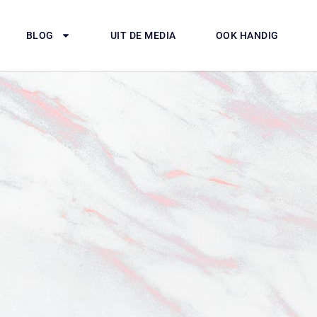
BLOG
UIT DE MEDIA
OOK HANDIG