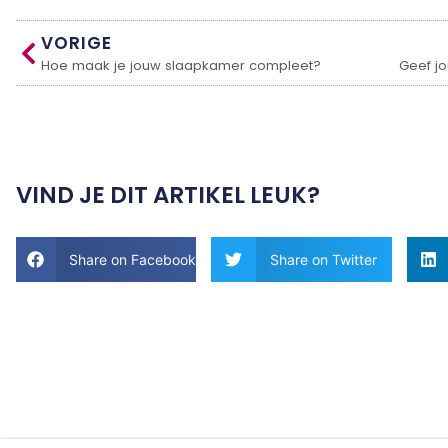
VORIGE
Hoe maak je jouw slaapkamer compleet?
VIND JE DIT ARTIKEL LEUK?
Share on Facebook
Share on Twitter