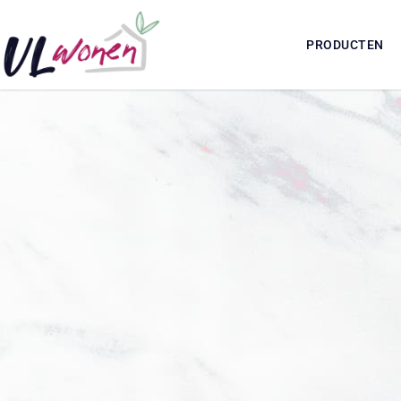
PRODUCTEN