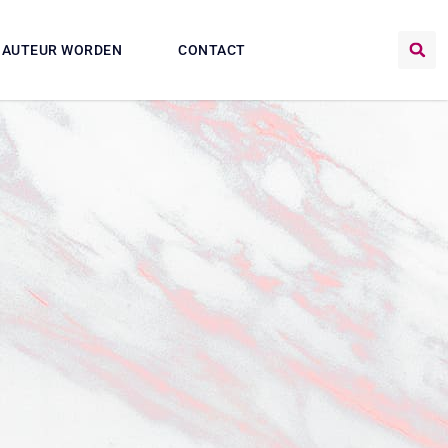
AUTEUR WORDEN
CONTACT