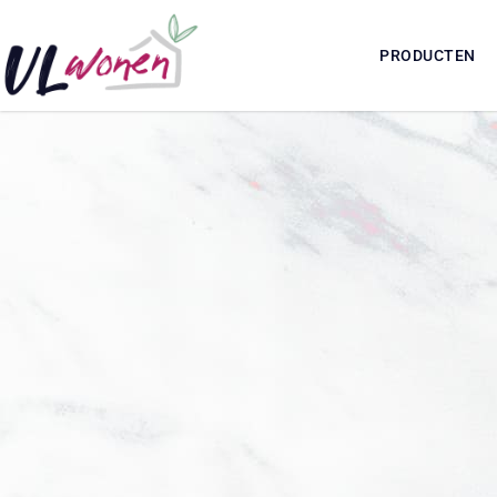
PRODUCTEN