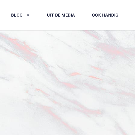
BLOG
UIT DE MEDIA
OOK HANDIG