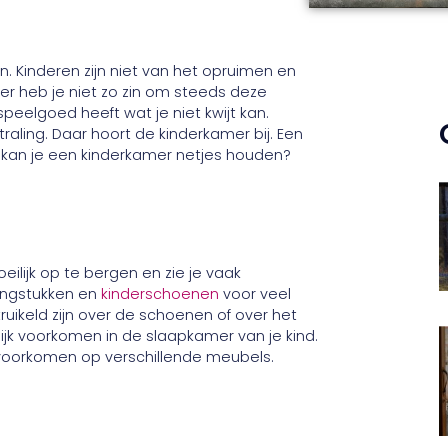
. Kinderen zijn niet van het opruimen en
er heb je niet zo zin om steeds deze
 speelgoed heeft wat je niet kwijt kan.
aling. Daar hoort de kinderkamer bij. Een
 kan je een kinderkamer netjes houden?
ilijk op te bergen en zie je vaak
dingstukken en
kinderschoenen
voor veel
truikeld zijn over de schoenen of over het
ijk voorkomen in de slaapkamer van je kind.
 voorkomen op verschillende meubels.