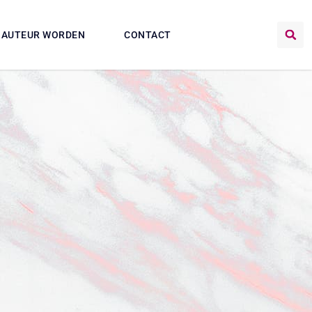
AUTEUR WORDEN
CONTACT