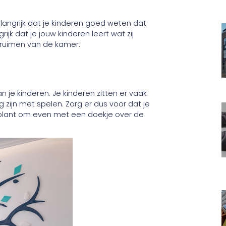
elangrijk dat je kinderen goed weten dat
ijk dat je jouw kinderen leert wat zij
pruimen van de kamer.
 je kinderen. Je kinderen zitten er vaak
 zijn met spelen. Zorg er dus voor dat je
, plant om even met een doekje over de