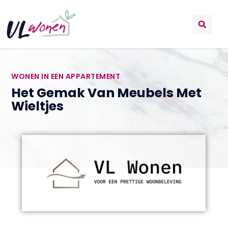
WONEN IN EEN APPARTEMENT
Het Gemak Van Meubels Met
Wieltjes