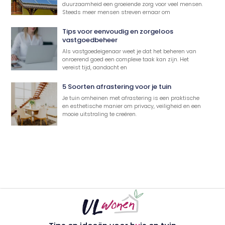
duurzaamheid een groeiende zorg voor veel mensen.
Steeds meer mensen streven ernaar om
Tips voor eenvoudig en zorgeloos
vastgoedbeheer
Als vastgoedeigenaar weet je dat het beheren van
onroerend goed een complexe taak kan zijn. Het
vereist tijd, aandacht en
5 Soorten afrastering voor je tuin
Je tuin omheinen met afrastering is een praktische
en esthetische manier om privacy, veiligheid en een
mooie uitstraling te creëren.