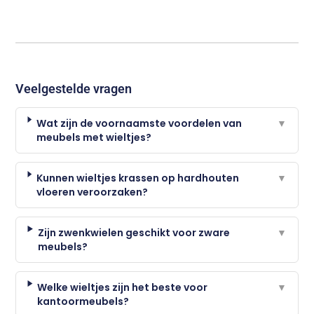
Veelgestelde vragen
Wat zijn de voornaamste voordelen van
▼
meubels met wieltjes?
Kunnen wieltjes krassen op hardhouten
▼
vloeren veroorzaken?
Zijn zwenkwielen geschikt voor zware
▼
meubels?
Welke wieltjes zijn het beste voor
▼
kantoormeubels?