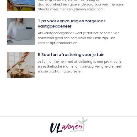
duurzaamheid een groeiende zorg voor veel mensen.
Steeds meer mensen streven ernaar om
Tips voor eenvoudig en zorgeloos
vastgoedbeheer
Als vastgoedeigenaar weet je dat het beheren van
onroerend goed een complexe taak kan zijn. Het
vereist tijd, aandacht en
5 Soorten afrastering voor je tuin
Je tuin omheinen met afrastering is een praktische
en esthetische manier om privacy, veiligheid en een
mooie uitstraling te creëren.