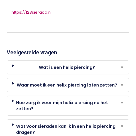
https://123sieraad.nl
Veelgestelde vragen
Wat is een helix piercing?
▼
Waar moet ik een helix piercing laten zetten?
▼
Hoe zorg ik voor mijn helix piercing na het
▼
zetten?
Wat voor sieraden kan ik in een helix piercing
▼
dragen?