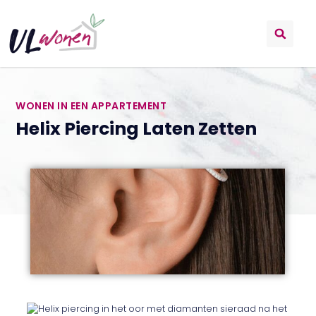
WONEN IN EEN APPARTEMENT
Helix Piercing Laten Zetten