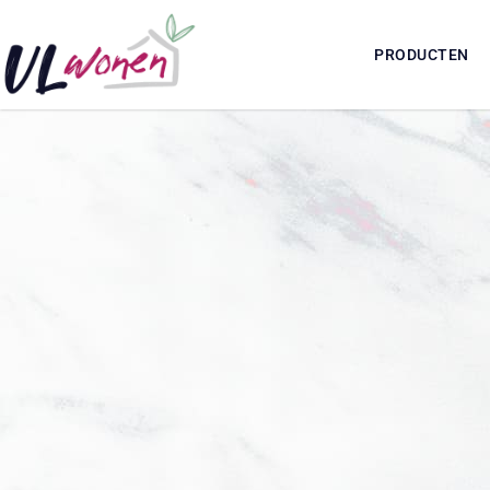
PRODUCTEN