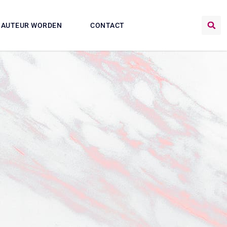
AUTEUR WORDEN
CONTACT