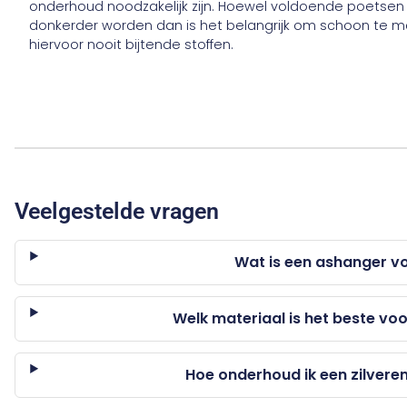
onderhoud noodzakelijk zijn. Hoewel voldoende poetsen d
donkerder worden dan is het belangrijk om schoon te m
hiervoor nooit bijtende stoffen.
Veelgestelde vragen
Wat is een ashanger vo
Welk materiaal is het beste vo
Hoe onderhoud ik een zilvere