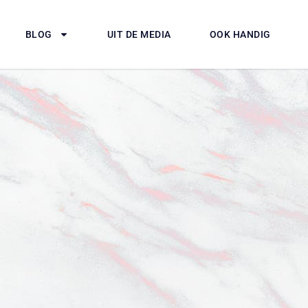
BLOG
UIT DE MEDIA
OOK HANDIG