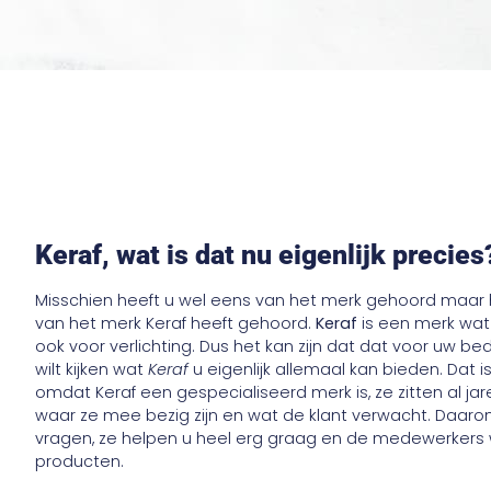
Keraf, wat is dat nu eigenlijk precies
Misschien heeft u wel eens van het merk gehoord maar h
van het merk Keraf heeft gehoord.
Keraf
is een merk wat
ook voor verlichting. Dus het kan zijn dat dat voor uw be
wilt kijken wat
Keraf
u eigenlijk allemaal kan bieden. Dat 
omdat Keraf een gespecialiseerd merk is, ze zitten al j
waar ze mee bezig zijn en wat de klant verwacht. Daarom 
vragen, ze helpen u heel erg graag en de medewerkers
producten.