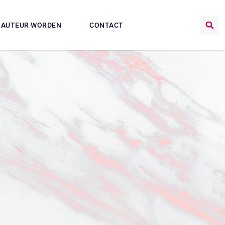
AUTEUR WORDEN
CONTACT