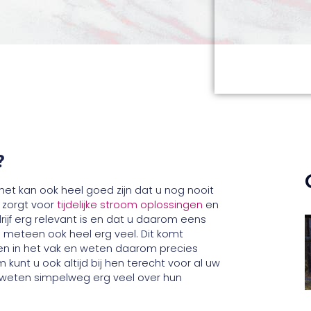
?
et kan ook heel goed zijn dat u nog nooit
 zorgt voor
tijdelijke stroom oplossingen
en
drijf erg relevant is en dat u daarom eens
is meteen ook heel erg veel. Dit komt
aren in het vak en weten daarom precies
kunt u ook altijd bij hen terecht voor al uw
 weten simpelweg erg veel over hun