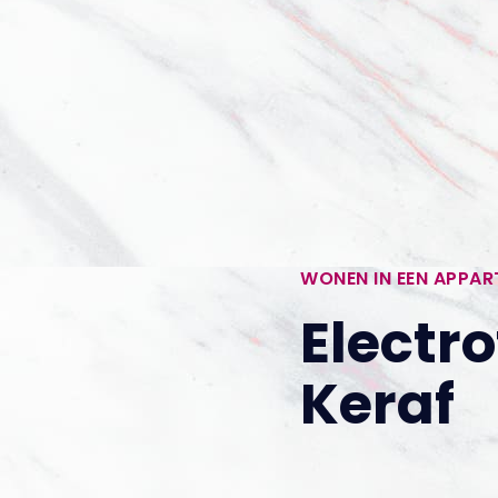
WONEN IN EEN APPA
Electro
Keraf