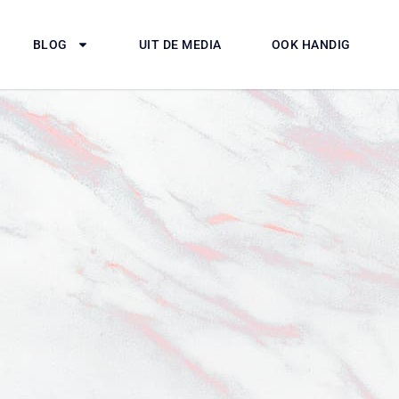
BLOG
UIT DE MEDIA
OOK HANDIG