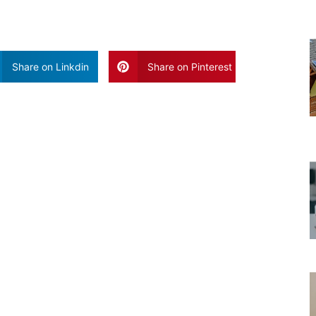
Share on Linkdin
Share on Pinterest