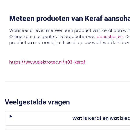
Meteen producten van Keraf aanschaf
Wanneer u liever meteen een product van Keraf aan wilt 
Online kunt u eigenlijk alle producten wel
aanschaffen
. D
producten meteen bij u thuis of op uw werk worden bezorg
https://www.elektrotec.nl/403-keraf
Veelgestelde vragen
Wat is Keraf en wat bie