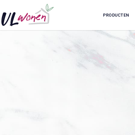
PRODUCTEN