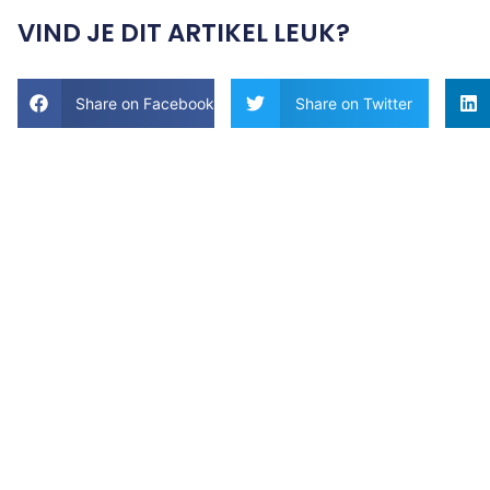
VIND JE DIT ARTIKEL LEUK?
Share on Facebook
Share on Twitter