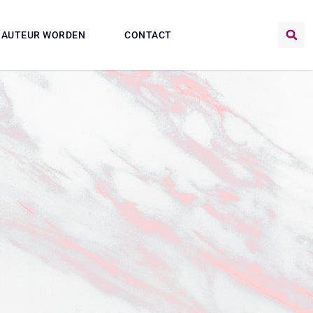
AUTEUR WORDEN
CONTACT