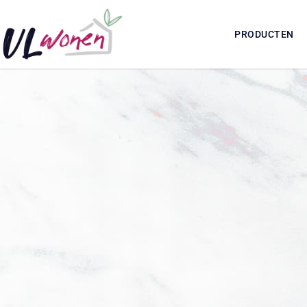
PRODUCTEN