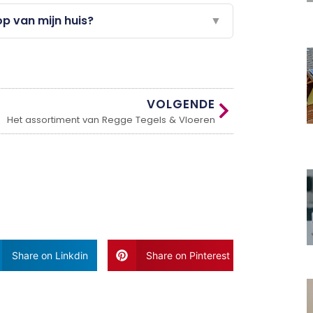
p van mijn huis?
▼
VOLGENDE
Het assortiment van Regge Tegels & Vloeren
Share on Linkdin
Share on Pinterest