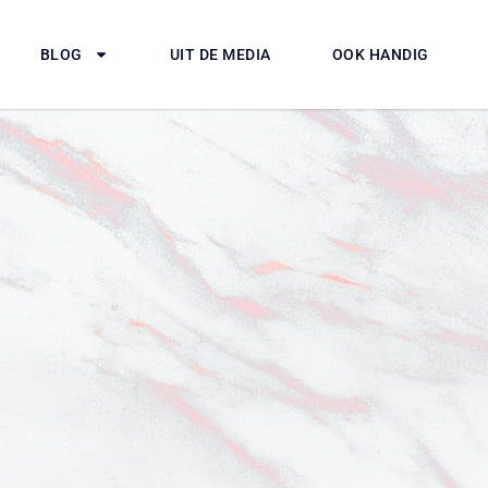
BLOG
UIT DE MEDIA
OOK HANDIG