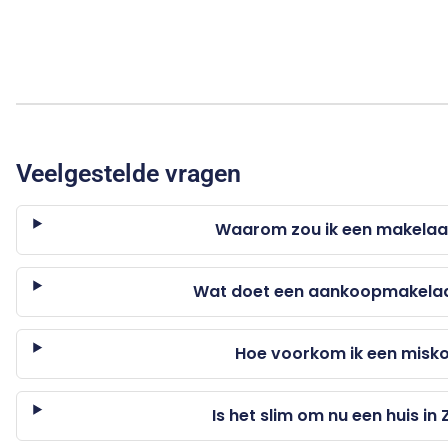
Veelgestelde vragen
Waarom zou ik een makelaar
Wat doet een aankoopmakelaar
Hoe voorkom ik een misko
Is het slim om nu een huis in