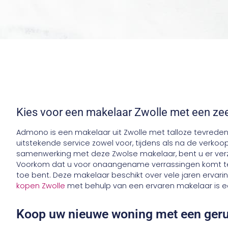
Kies voor een makelaar Zwolle met een zee
Admono is een makelaar uit Zwolle met talloze tevrede
uitstekende service zowel voor, tijdens als na de verk
samenwerking met deze Zwolse makelaar, bent u er ver
Voorkom dat u voor onaangename verrassingen komt te 
toe bent. Deze makelaar beschikt over vele jaren ervari
kopen Zwolle
met behulp van een ervaren makelaar is e
Koop uw nieuwe woning met een geru