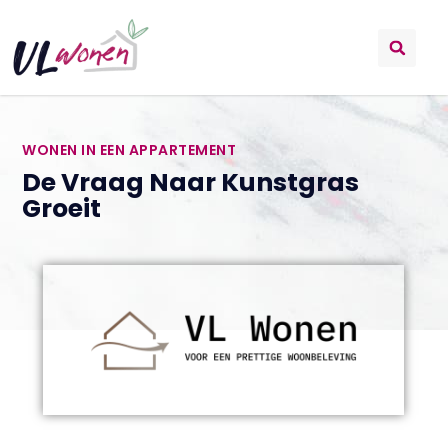
WONEN IN EEN APPARTEMENT
De Vraag Naar Kunstgras
Groeit