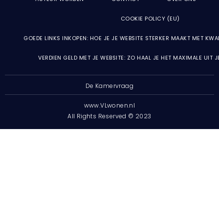
COOKIE POLICY (EU)
GOEDE LINKS INKOPEN: HOE JE JE WEBSITE STERKER MAAKT MET KWA
VERDIEN GELD MET JE WEBSITE: ZO HAAL JE HET MAXIMALE UIT 
De Kamervraag
www.VLwonen.nl
All Rights Reserved © 2023