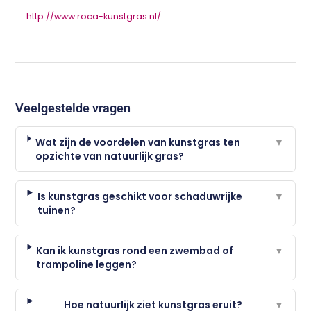
http://www.roca-kunstgras.nl/
Veelgestelde vragen
Wat zijn de voordelen van kunstgras ten
▼
opzichte van natuurlijk gras?
Is kunstgras geschikt voor schaduwrijke
▼
tuinen?
Kan ik kunstgras rond een zwembad of
▼
trampoline leggen?
Hoe natuurlijk ziet kunstgras eruit?
▼