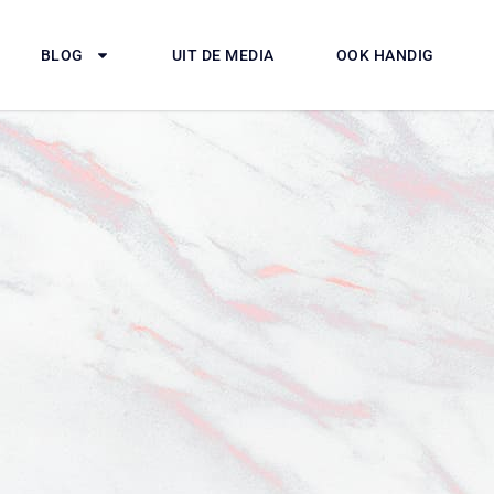
BLOG
UIT DE MEDIA
OOK HANDIG