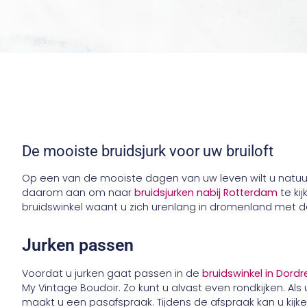
De mooiste bruidsjurk voor uw bruiloft
Op een van de mooiste dagen van uw leven wilt u natuurli
daarom aan om naar
bruidsjurken nabij Rotterdam
te kij
bruidswinkel waant u zich urenlang in dromenland met 
Jurken passen
Voordat u jurken gaat passen in de
bruidswinkel in Dordr
My Vintage Boudoir. Zo kunt u alvast even rondkijken. Als
maakt u een pasafspraak. Tijdens de afspraak kan u kijken 