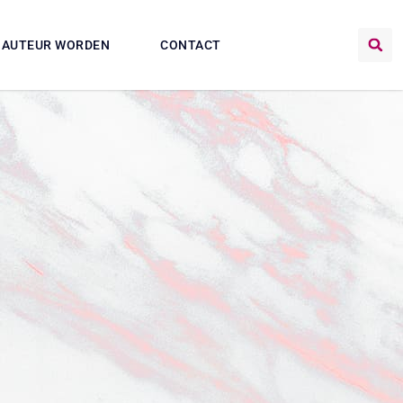
AUTEUR WORDEN
CONTACT