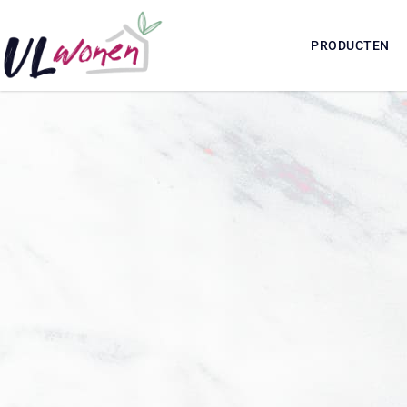
PRODUCTEN