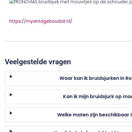
https://myvintageboudoir.nl/
Veelgestelde vragen
Waar kan ik bruidsjurken in 
Kan ik mijn bruidsjurk op m
Welke maten zijn beschikbaar i