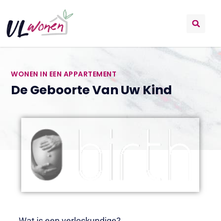
WONEN IN EEN APPARTEMENT
De Geboorte Van Uw Kind
Wat is een verloskundige?