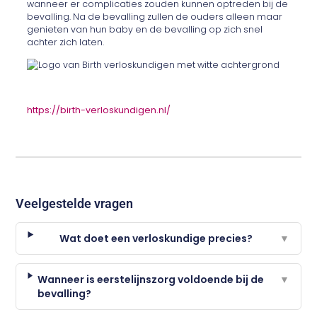
wanneer er complicaties zouden kunnen optreden bij de
bevalling. Na de bevalling zullen de ouders alleen maar
genieten van hun baby en de bevalling op zich snel
achter zich laten.
https://birth-verloskundigen.nl/
Veelgestelde vragen
Wat doet een verloskundige precies?
▼
Wanneer is eerstelijnszorg voldoende bij de
▼
bevalling?