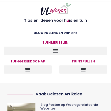
Tips en ideeën voor h
u
is en tuin
BEOORDELINGEN
van ons
TUINMEUBELEN
TUINGEREEDSCHAP
TUINSPULLEN
Vaak Gelezen Artikelen
Blog Posten op Woon gerelateerde
Websites