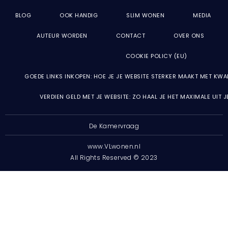
BLOG
OOK HANDIG
SLIM WONEN
MEDIA
AUTEUR WORDEN
CONTACT
OVER ONS
COOKIE POLICY (EU)
GOEDE LINKS INKOPEN: HOE JE JE WEBSITE STERKER MAAKT MET KWA
VERDIEN GELD MET JE WEBSITE: ZO HAAL JE HET MAXIMALE UIT 
De Kamervraag
www.VLwonen.nl
All Rights Reserved © 2023