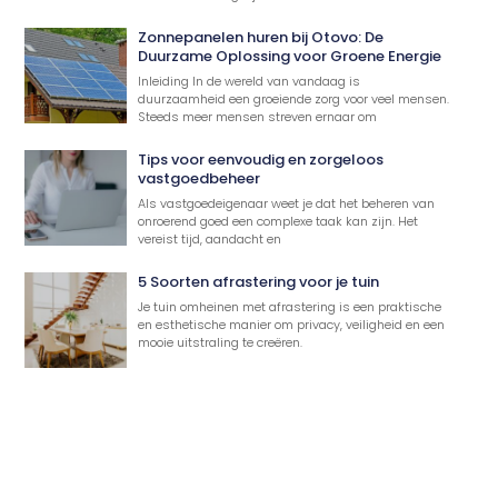
Zonnepanelen huren bij Otovo: De
Duurzame Oplossing voor Groene Energie
Inleiding In de wereld van vandaag is
duurzaamheid een groeiende zorg voor veel mensen.
Steeds meer mensen streven ernaar om
Tips voor eenvoudig en zorgeloos
vastgoedbeheer
Als vastgoedeigenaar weet je dat het beheren van
onroerend goed een complexe taak kan zijn. Het
vereist tijd, aandacht en
5 Soorten afrastering voor je tuin
Je tuin omheinen met afrastering is een praktische
en esthetische manier om privacy, veiligheid en een
mooie uitstraling te creëren.