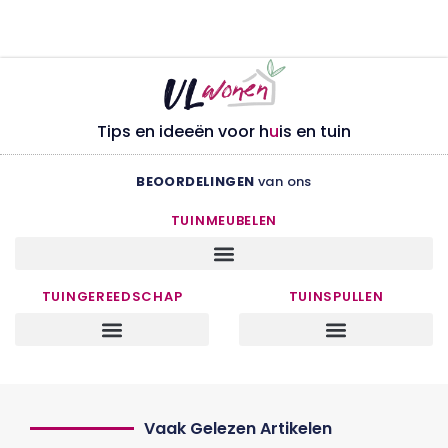
Tips en ideeën voor h
u
is en tuin
BEOORDELINGEN
van ons
TUINMEUBELEN
TUINGEREEDSCHAP
TUINSPULLEN
Vaak Gelezen Artikelen