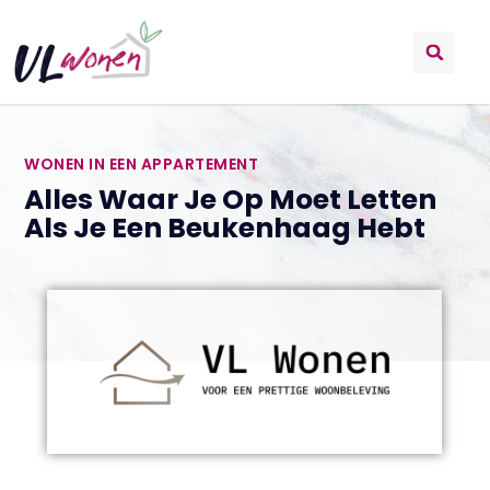
WONEN IN EEN APPARTEMENT
Alles Waar Je Op Moet Letten
Als Je Een Beukenhaag Hebt