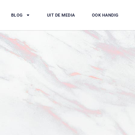
BLOG
UIT DE MEDIA
OOK HANDIG