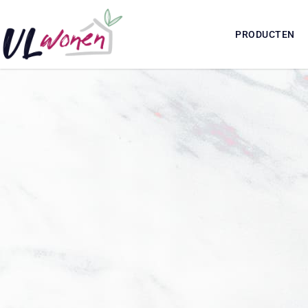
PRODUCTEN