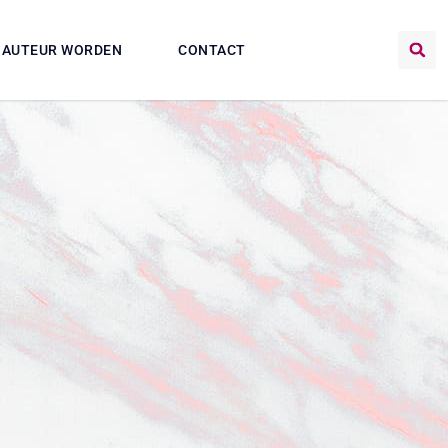
AUTEUR WORDEN
CONTACT