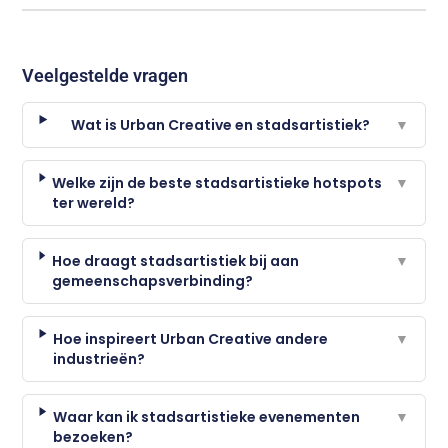
Veelgestelde vragen
Wat is Urban Creative en stadsartistiek?
▼
Welke zijn de beste stadsartistieke hotspots
▼
ter wereld?
Hoe draagt stadsartistiek bij aan
▼
gemeenschapsverbinding?
Hoe inspireert Urban Creative andere
▼
industrieën?
Waar kan ik stadsartistieke evenementen
▼
bezoeken?