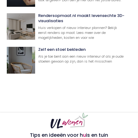
Rendersopmaat.nl maakt levensechte 3D-
visualisaties
Huis verkopen of nieuw interieur plannen? Bekijk
eerst renders op maat. Lees meer over de
mogelijkheden, kosten en voor wie
Zelf een stoel bekleden
Als je toe bent aan een nieuw interieur of als je oude
stoelen gewoon op zijn, dan is het misschien
Tips en ideeën voor h
u
is en tuin