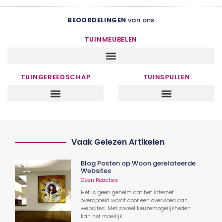
BEOORDELINGEN
van ons
TUINMEUBELEN
TUINGEREEDSCHAP
TUINSPULLEN
Vaak Gelezen Artikelen
Blog Posten op Woon gerelateerde
Websites
Geen Reacties
Het is geen geheim dat het internet
overspoeld wordt door een overvloed aan
websites. Met zoveel keuzemogelijkheden
kan het moeilijk