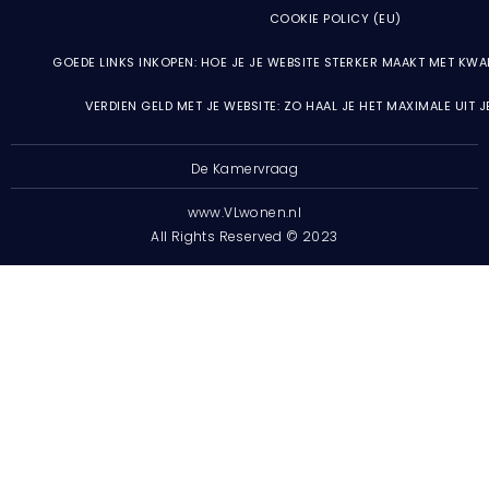
COOKIE POLICY (EU)
GOEDE LINKS INKOPEN: HOE JE JE WEBSITE STERKER MAAKT MET KWA
VERDIEN GELD MET JE WEBSITE: ZO HAAL JE HET MAXIMALE UIT 
De Kamervraag
www.VLwonen.nl
All Rights Reserved © 2023