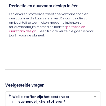
Perfectie en duurzaam design in één
Een ervaren stoffeerder weet hoe vakmanschap en
duurzaamheid elkaar versterken. De combinatie van
ambachtelijke technieken, moderne inzichten en
milieuvriendelijke materialen leidt tot
perfectie en
duurzaam design
— een tijdloze keuze die goed is voor
jou én voor de planeet.
Veelgestelde vragen
Welke stoffen zijn het beste voor
▼
milieuvriendelijk herstofferen?