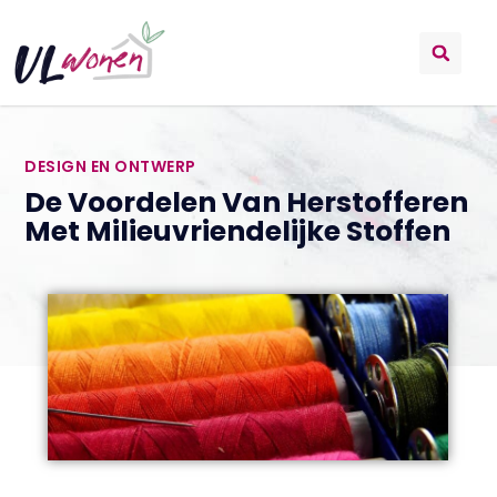
DESIGN EN ONTWERP
De Voordelen Van Herstofferen
Met Milieuvriendelijke Stoffen