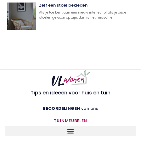
Zelf een stoel bekleden
Als je toe bent aan een nieuw interieur of als je oude
stoelen gewoon op zijn, dan is het misschien
Tips en ideeën voor h
u
is en tuin
BEOORDELINGEN
van ons
TUINMEUBELEN