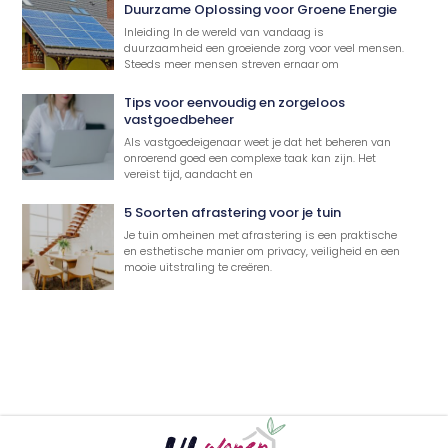
Duurzame Oplossing voor Groene Energie
Inleiding In de wereld van vandaag is
duurzaamheid een groeiende zorg voor veel mensen.
Steeds meer mensen streven ernaar om
Tips voor eenvoudig en zorgeloos
vastgoedbeheer
Als vastgoedeigenaar weet je dat het beheren van
onroerend goed een complexe taak kan zijn. Het
vereist tijd, aandacht en
5 Soorten afrastering voor je tuin
Je tuin omheinen met afrastering is een praktische
en esthetische manier om privacy, veiligheid en een
mooie uitstraling te creëren.