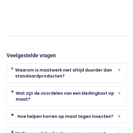
Veelgestelde vragen
Waarom is maatwerk niet altijd duurder dan
▼
standaardproducten?
Wat zijn de voordelen van een kledingkast op
▼
maat?
Hoe helpen horren op maat tegen insecten?
▼