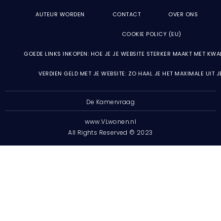
AUTEUR WORDEN
CONTACT
OVER ONS
COOKIE POLICY (EU)
GOEDE LINKS INKOPEN: HOE JE JE WEBSITE STERKER MAAKT MET KWA
VERDIEN GELD MET JE WEBSITE: ZO HAAL JE HET MAXIMALE UIT 
De Kamervraag
www.VLwonen.nl
All Rights Reserved © 2023