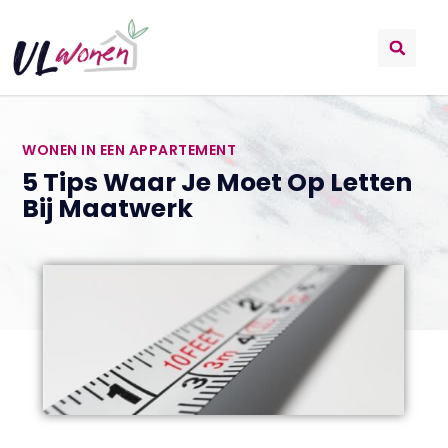
WONEN IN EEN APPARTEMENT
5 Tips Waar Je Moet Op Letten
Bij Maatwerk