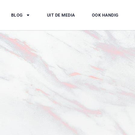
BLOG
UIT DE MEDIA
OOK HANDIG