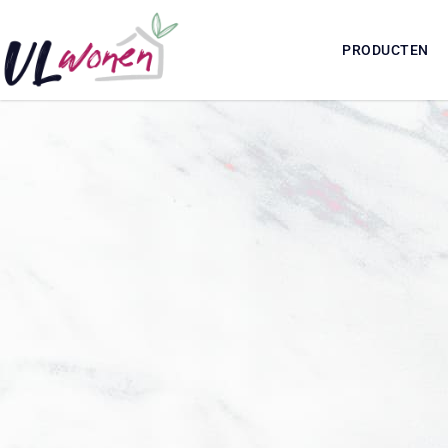
PRODUCTEN