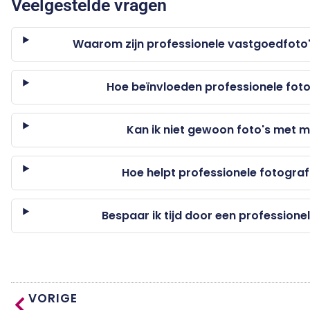
Veelgestelde vragen
Waarom zijn professionele vastgoedfoto'
Hoe beïnvloeden professionele foto
Kan ik niet gewoon foto's met m
Hoe helpt professionele fotograf
Bespaar ik tijd door een professione
VORIGE