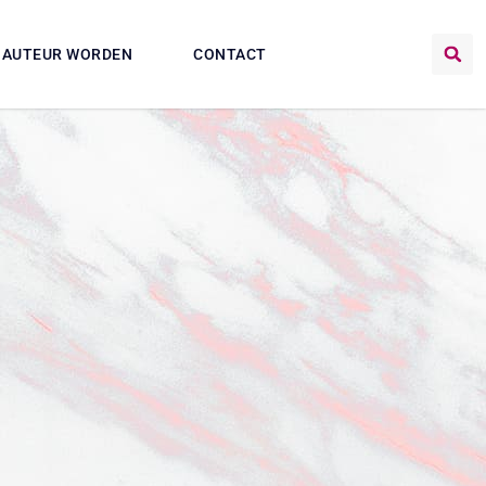
AUTEUR WORDEN
CONTACT