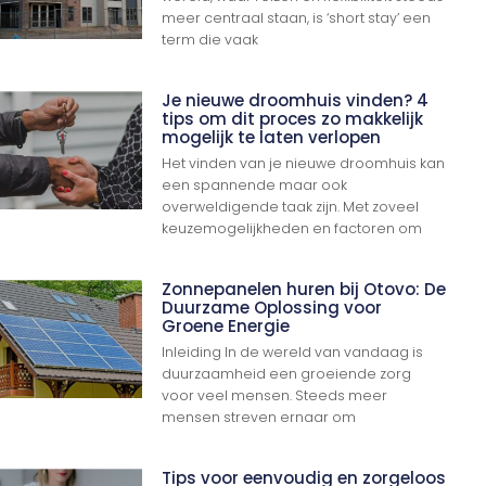
meer centraal staan, is ‘short stay’ een
term die vaak
Je nieuwe droomhuis vinden? 4
tips om dit proces zo makkelijk
mogelijk te laten verlopen
Het vinden van je nieuwe droomhuis kan
een spannende maar ook
overweldigende taak zijn. Met zoveel
keuzemogelijkheden en factoren om
Zonnepanelen huren bij Otovo: De
Duurzame Oplossing voor
Groene Energie
Inleiding In de wereld van vandaag is
duurzaamheid een groeiende zorg
voor veel mensen. Steeds meer
mensen streven ernaar om
Tips voor eenvoudig en zorgeloos